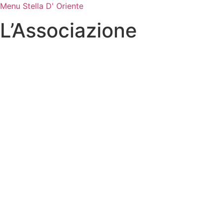
Menu Stella D' Oriente
L’Associazione