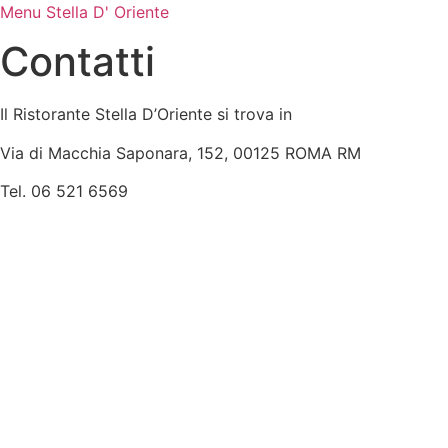
Menu Stella D' Oriente
Contatti
Il Ristorante Stella D’Oriente si trova in
Via di Macchia Saponara, 152, 00125 ROMA RM
Tel. 06 521 6569