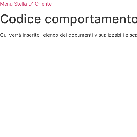
Menu Stella D' Oriente
Codice comportament
Qui verrà inserito l’elenco dei documenti visualizzabili e scar